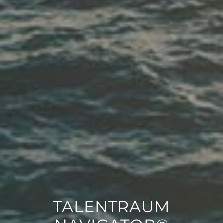
TALENTRAUM