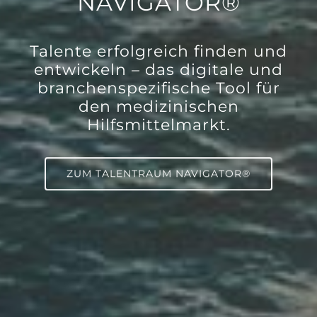
NAVIGATOR®
Talente erfolgreich finden und
entwickeln – das digitale und
branchenspezifische Tool für
den medizinischen
Hilfsmittelmarkt.
ZUM TALENTRAUM NAVIGATOR®