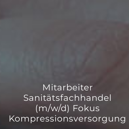
Mitarbeiter
Sanitätsfachhandel
(m/w/d) Fokus
Kompressionsversorgung