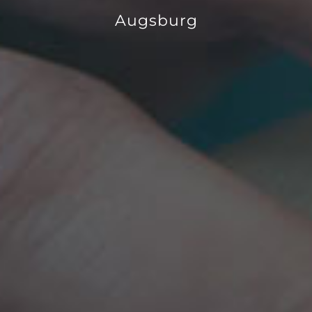
Augsburg