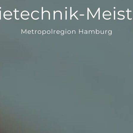
etechnik-Meist
Metropolregion Hamburg